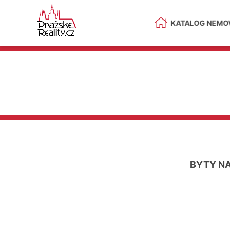
KATALOG NEMOV
BYTY NA