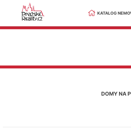
KATALOG NEMOV
DOMY NA 