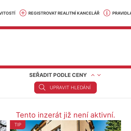
ITOSTÍ
REGISTROVAT REALITNÍ KANCELÁŘ
PRAVIDL
SEŘADIT PODLE CENY
UPRAVIT HLEDÁNÍ
Tento inzerát již není aktivní.
TIP