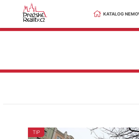
KATALOG NEMOV
TIP