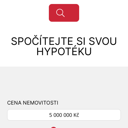
SPOČÍTEJTE SI SVOU
HYPOTÉKU
CENA NEMOVITOSTI