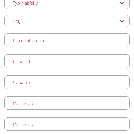
Typ Nabídky
Kraj