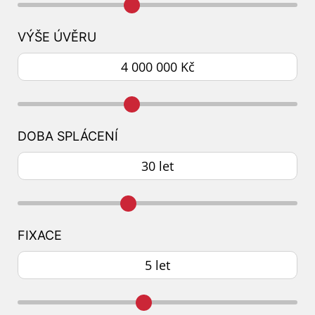
VÝŠE ÚVĚRU
DOBA SPLÁCENÍ
FIXACE