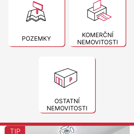
KOMERČNÍ
POZEMKY
NEMOVITOSTI
OSTATNÍ
NEMOVITOSTI
TIP