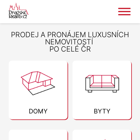
PRODEJ A PRONÁJEM LUXUSNÍCH
NEMOVITOSTÍ
PO CELÉ ČR
DOMY
BYTY