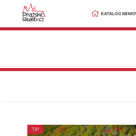
KATALOG NEMOV
TIP