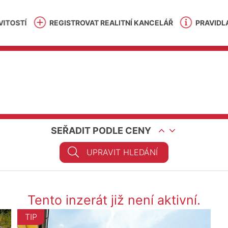
ITOSTÍ
REGISTROVAT REALITNÍ KANCELÁŘ
PRAVIDL
SEŘADIT PODLE CENY
UPRAVIT HLEDÁNÍ
Tento inzerát již není aktivní.
TIP