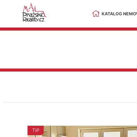
KATALOG NEMOV
TIP