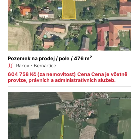
2
Pozemek na prodej / pole / 476 m
Rakov - Bernartice
604 758 Kč (za nemovitost) Cena Cena je včetně
provize, právních a administrativních služeb.