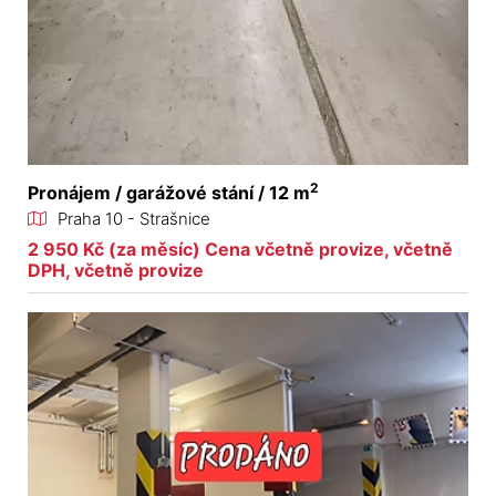
2
Pronájem / garážové stání / 12 m
Praha 10 - Strašnice
2 950 Kč (za měsíc) Cena včetně provize, včetně
DPH, včetně provize