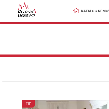
KATALOG NEMOV
TIP