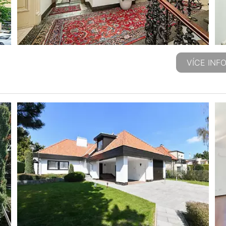
VÍCE INF