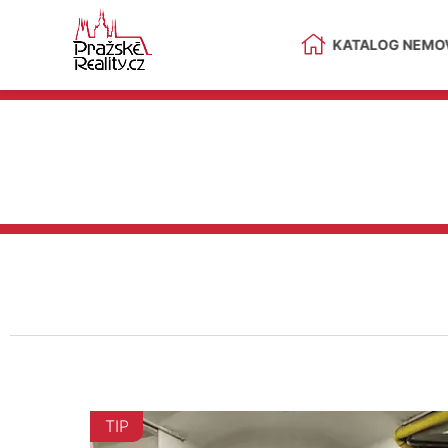
KATALOG NEMOV
TIP