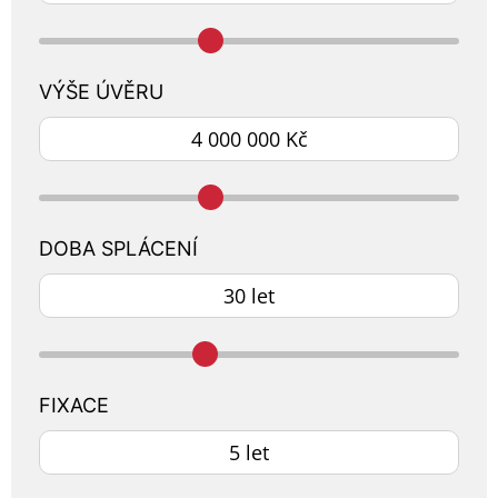
VÝŠE ÚVĚRU
DOBA SPLÁCENÍ
FIXACE