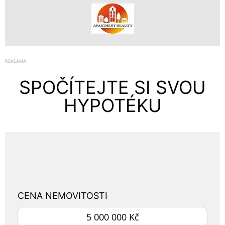
REKLAMA
SPOČÍTEJTE SI SVOU
HYPOTÉKU
CENA NEMOVITOSTI