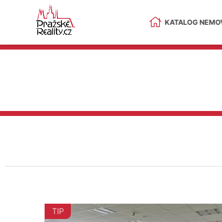
KATALOG NEMOV
TIP