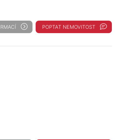
ORMACÍ
POPTAT NEMOVITOST