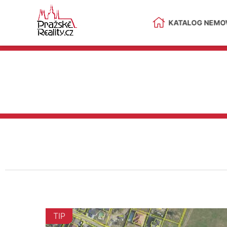
KATALOG NEMOV
TIP