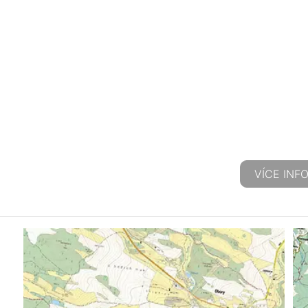
VÍCE INF