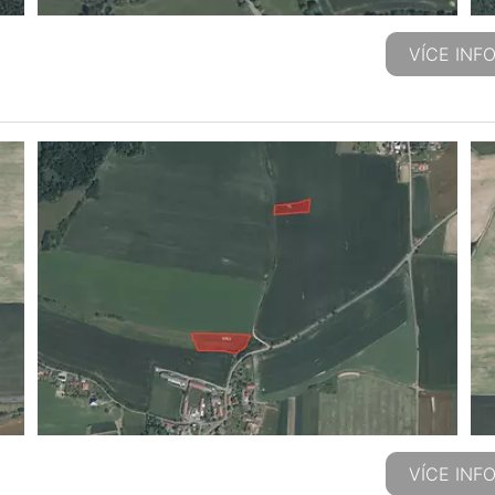
VÍCE INF
VÍCE INF