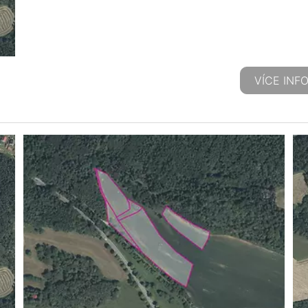
VÍCE INF