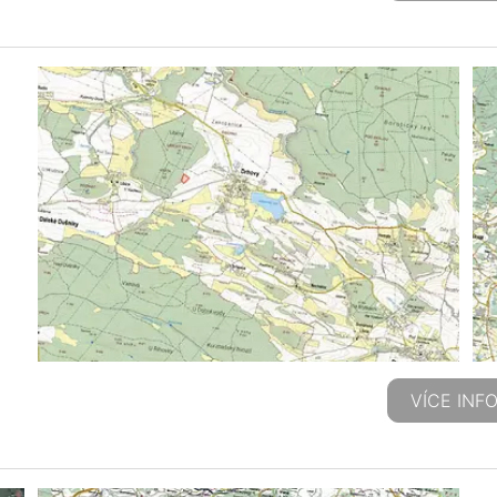
VÍCE INF