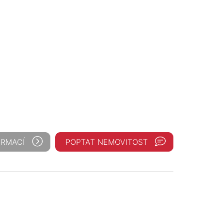
ORMACÍ
POPTAT NEMOVITOST