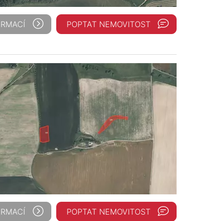
ORMACÍ
POPTAT NEMOVITOST
ORMACÍ
POPTAT NEMOVITOST