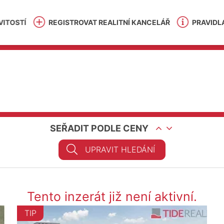
ITOSTÍ
REGISTROVAT REALITNÍ KANCELÁŘ
PRAVIDL
SEŘADIT PODLE CENY
UPRAVIT HLEDÁNÍ
Tento inzerát již není aktivní.
TIP