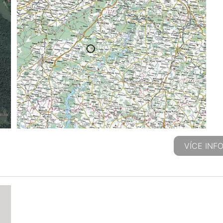
VÍCE INF