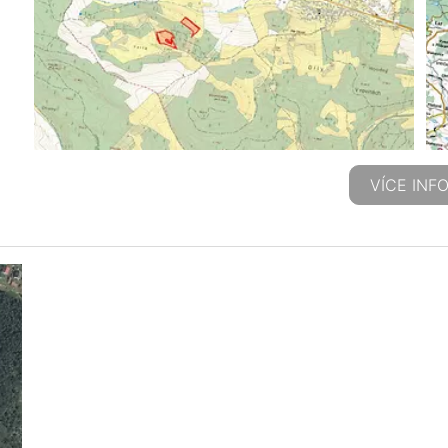
VÍCE INF