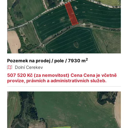
2
Pozemek na prodej / pole / 7930 m
Dolní Cerekev
507 520 Kč (za nemovitost) Cena Cena je včetně
provize, právních a administrativních služeb.