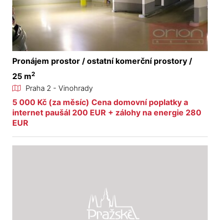
Pronájem prostor / ostatní komerční prostory /
2
25 m
Praha 2 - Vinohrady
5 000 Kč (za měsíc) Cena domovní poplatky a
internet paušál 200 EUR + zálohy na energie 280
EUR