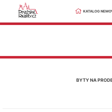
KATALOG NEMOV
BYTY NA PROD