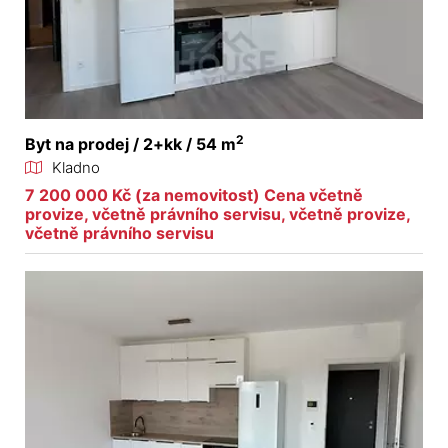
2
Byt na prodej / 2+kk / 54 m
Kladno
7 200 000 Kč (za nemovitost) Cena včetně
provize, včetně právního servisu, včetně provize,
včetně právního servisu