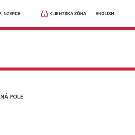
A INZERCE
KLIENTSKÁ ZÓNA
ENGLISH
NÁ POLE