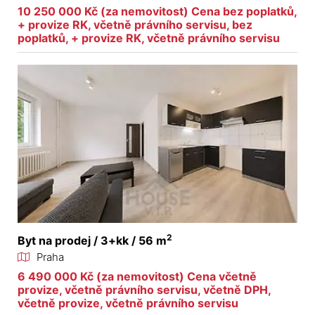
10 250 000 Kč (za nemovitost) Cena bez poplatků,
+ provize RK, včetně právního servisu, bez
poplatků, + provize RK, včetně právního servisu
2
Byt na prodej / 3+kk / 56 m
Praha
6 490 000 Kč (za nemovitost) Cena včetně
provize, včetně právního servisu, včetně DPH,
včetně provize, včetně právního servisu