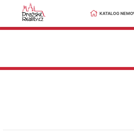
KATALOG NEMOV