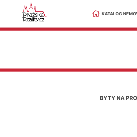
KATALOG NEMOV
BYTY NA PR