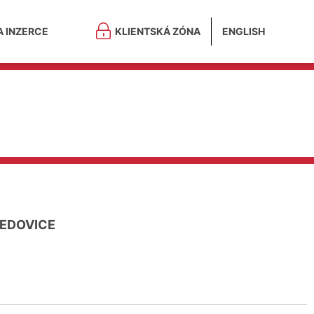
A INZERCE
KLIENTSKÁ ZÓNA
ENGLISH
EDOVICE