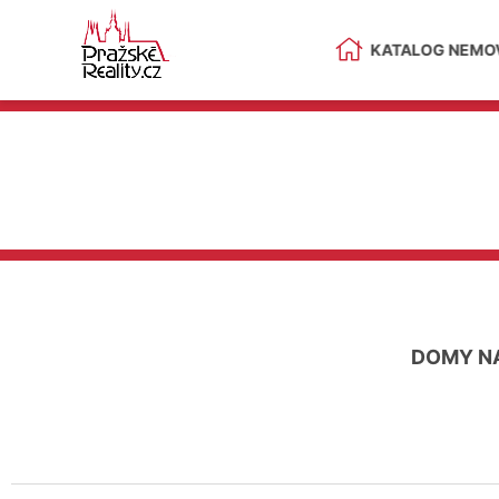
KATALOG NEMOV
DOMY N