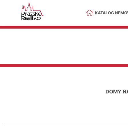
KATALOG NEMOV
DOMY N