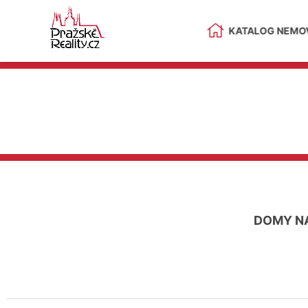
KATALOG NEMOV
DOMY N