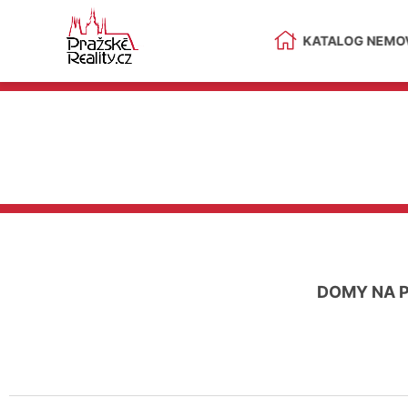
KATALOG NEMOV
DOMY NA 