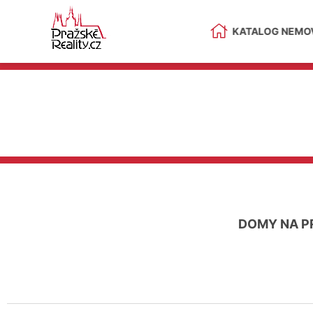
KATALOG NEMOV
DOMY NA P