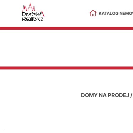
KATALOG NEMOV
DOMY NA PRODEJ