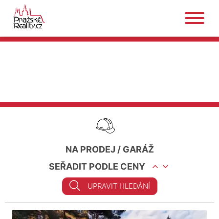
NA PRODEJ
/
GARÁŽ
SEŘADIT PODLE CENY
UPRAVIT HLEDÁNÍ