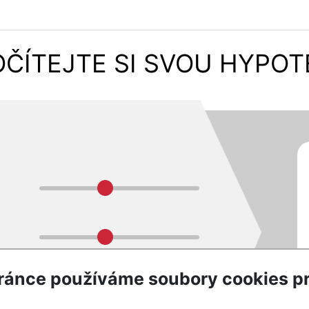
ČÍTEJTE SI SVOU HYPO
ránce používáme soubory cookies pr