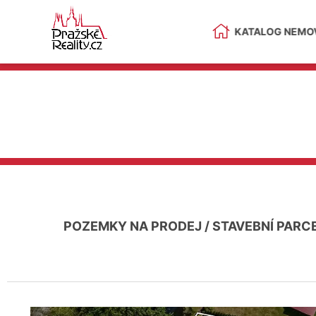
KATALOG NEMOV
POZEMKY NA PRODEJ
/
STAVEBNÍ PARC