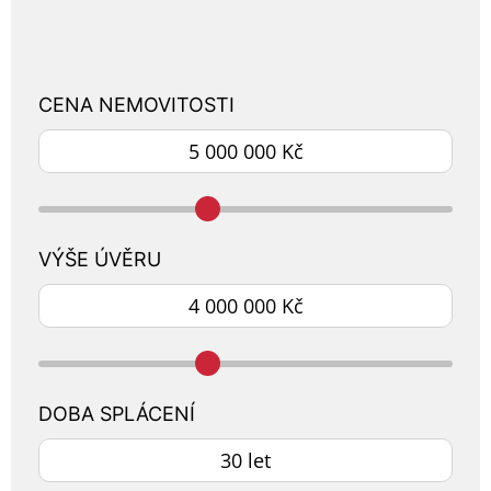
CENA NEMOVITOSTI
VÝŠE ÚVĚRU
DOBA SPLÁCENÍ