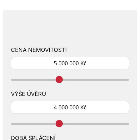
CENA NEMOVITOSTI
VÝŠE ÚVĚRU
DOBA SPLÁCENÍ