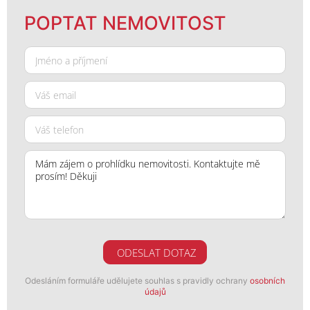
POPTAT NEMOVITOST
ODESLAT DOTAZ
Odesláním formuláře udělujete souhlas s pravidly ochrany
osobních
údajů