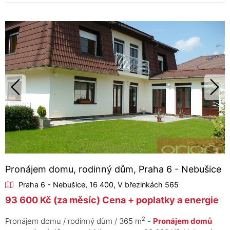
Pronájem domu, rodinný dům, Praha 6 - Nebušice
Praha 6 - Nebušice, 16 400, V březinkách 565
93 600 Kč (za měsíc) Cena + poplatky a energie
2
Pronájem domu / rodinný dům / 365 m
-
Pronájem domů