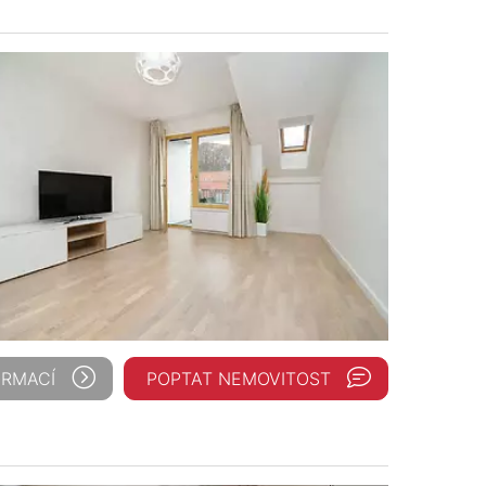
ORMACÍ
POPTAT NEMOVITOST