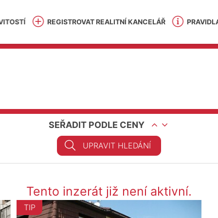
ITOSTÍ
REGISTROVAT REALITNÍ KANCELÁŘ
PRAVIDL
SEŘADIT PODLE CENY
UPRAVIT HLEDÁNÍ
Tento inzerát již není aktivní.
TIP