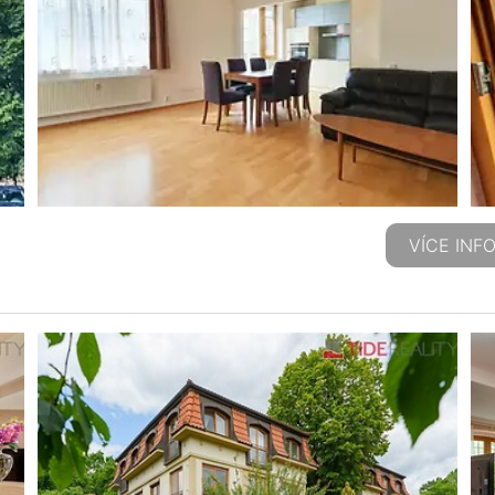
VÍCE INF