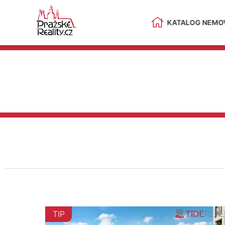
KATALOG NEMOV
TIP