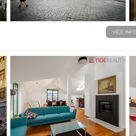
VÍCE INF