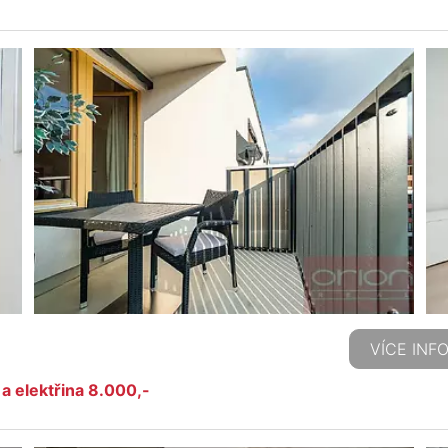
VÍCE INF
a elektřina 8.000,-