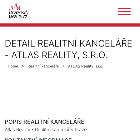
DETAIL REALITNÍ KANCELÁŘE
-
ATLAS REALITY, S.R.O.
Home
Realitní kanceláře
ATLAS Reality, s.r.o.
POPIS REALITNÍ KANCELÁŘE
Atlas Reality - Realitní kancelář v Praze