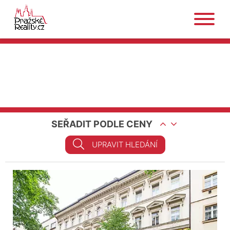
SEŘADIT PODLE CENY
UPRAVIT HLEDÁNÍ