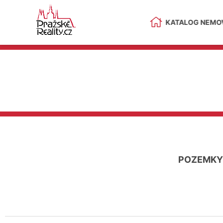
KATALOG NEMOV
POZEMKY