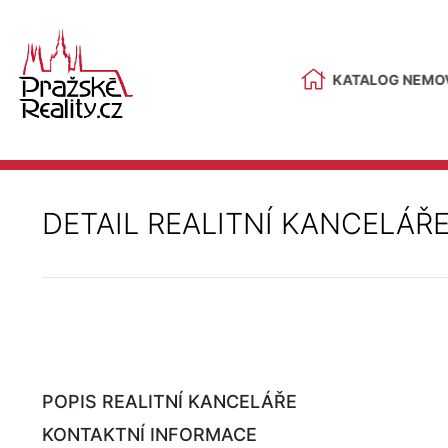
KATALOG NEMOV
DETAIL REALITNÍ KANCELÁŘ
POPIS REALITNÍ KANCELÁŘE
KONTAKTNÍ INFORMACE