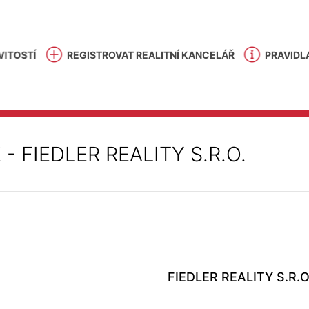
ITOSTÍ
REGISTROVAT REALITNÍ KANCELÁŘ
PRAVIDL
E
-
FIEDLER REALITY S.R.O.
FIEDLER REALITY S.R.