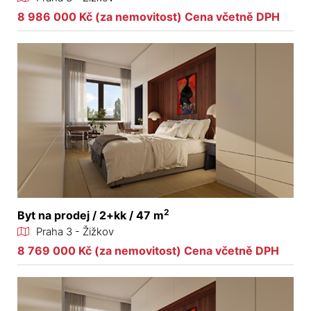
8 986 000 Kč (za nemovitost) Cena včetně DPH
2
Byt na prodej / 2+kk / 47 m
Praha 3 - Žižkov
8 769 000 Kč (za nemovitost) Cena včetně DPH