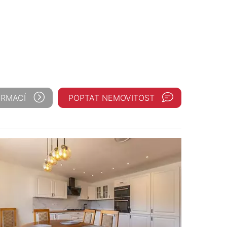
ORMACÍ
POPTAT NEMOVITOST