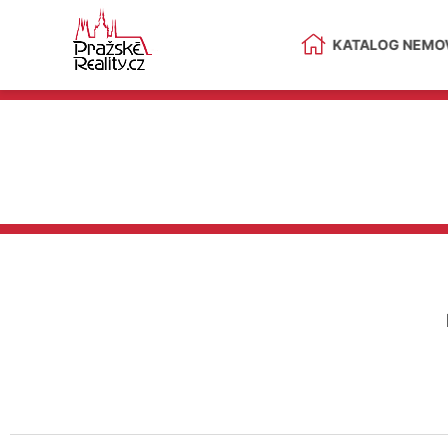
KATALOG NEMOV