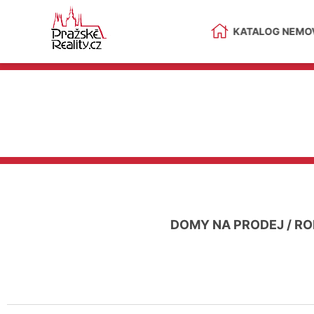
KATALOG NEMOV
DOMY NA PRODEJ
/
RO