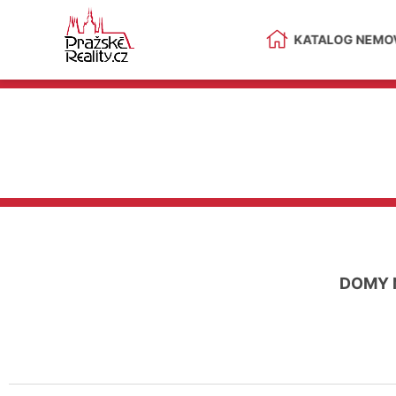
KATALOG NEMOV
DOMY 